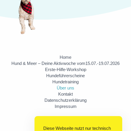
Home
Hund & Meer – Deine Aktivwoche vom15.07.-19.07.2026
Erste-Hilfe-Workshop
Hundeführerscheine
Hundetraining
Über uns
Kontakt
Datenschutzerklärung
Impressum
Diese Webseite nutzt nur technisch