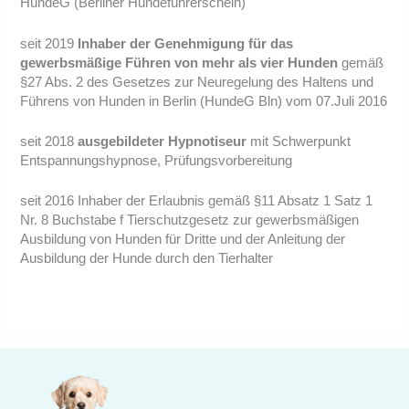
HundeG (Berliner Hundeführerschein)
seit 2019
Inhaber der Genehmigung für das
gewerbsmäßige Führen von mehr als vier Hunden
gemäß
§27 Abs. 2 des Gesetzes zur Neuregelung des Haltens und
Führens von Hunden in Berlin (HundeG Bln) vom 07.Juli 2016
seit 2018
ausgebildeter Hypnotiseur
mit Schwerpunkt
Entspannungshypnose, Prüfungsvorbereitung
seit 2016 Inhaber der Erlaubnis gemäß §11 Absatz 1 Satz 1
Nr. 8 Buchstabe f Tierschutzgesetz zur gewerbsmäßigen
Ausbildung von Hunden für Dritte und der Anleitung der
Ausbildung der Hunde durch den Tierhalter